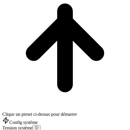
Clique un preset ci-dessus pour démarrer
Config système
Tension système