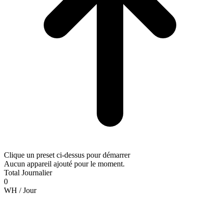
Clique un preset ci-dessus pour démarrer
Aucun appareil ajouté pour le moment.
Total Journalier
0
WH /
Jour