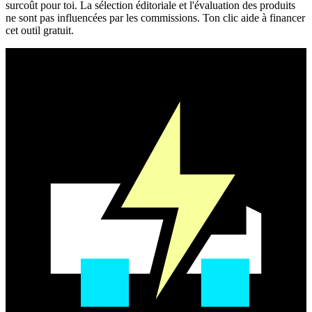
surcoût pour toi. La sélection éditoriale et l'évaluation des produits
ne sont pas influencées par les commissions. Ton clic aide à financer
cet outil gratuit.