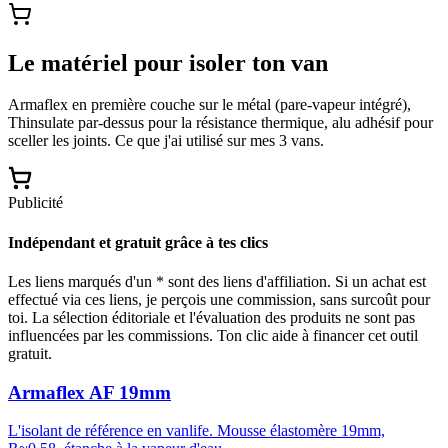
Le matériel pour isoler ton van
Armaflex en première couche sur le métal (pare-vapeur intégré),
Thinsulate par-dessus pour la résistance thermique, alu adhésif pour
sceller les joints. Ce que j'ai utilisé sur mes 3 vans.
Publicité
Indépendant et gratuit grâce à tes clics
Les liens marqués d'un * sont des liens d'affiliation. Si un achat est
effectué via ces liens, je perçois une commission, sans surcoût pour
toi. La sélection éditoriale et l'évaluation des produits ne sont pas
influencées par les commissions. Ton clic aide à financer cet outil
gratuit.
Armaflex AF 19mm
L'isolant de référence en vanlife. Mousse élastomère 19mm,