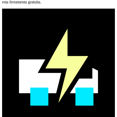
esta ferramenta gratuita.