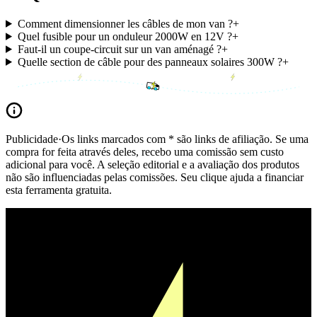
Comment dimensionner les câbles de mon van ?
+
Quel fusible pour un onduleur 2000W en 12V ?
+
Faut-il un coupe-circuit sur un van aménagé ?
+
Quelle section de câble pour des panneaux solaires 300W ?
+
Publicidade
·
Os links marcados com * são links de afiliação. Se uma
compra for feita através deles, recebo uma comissão sem custo
adicional para você. A seleção editorial e a avaliação dos produtos
não são influenciadas pelas comissões. Seu clique ajuda a financiar
esta ferramenta gratuita.