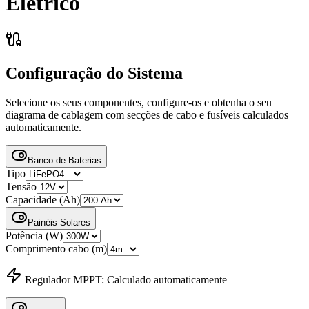
Elétrico
Configuração do Sistema
Selecione os seus componentes, configure-os e obtenha o seu
diagrama de cablagem com secções de cabo e fusíveis calculados
automaticamente.
Banco de Baterias
Tipo
Tensão
Capacidade (Ah)
Painéis Solares
Potência (W)
Comprimento cabo (m)
Regulador MPPT
:
Calculado automaticamente