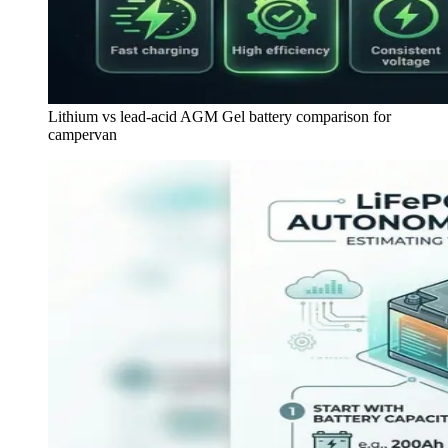
Lithium vs lead-acid AGM Gel battery comparison for
campervan