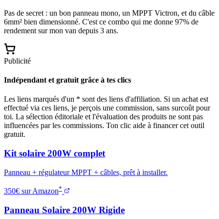
Pas de secret : un bon panneau mono, un MPPT Victron, et du câble
6mm² bien dimensionné. C'est ce combo qui me donne 97% de
rendement sur mon van depuis 3 ans.
Publicité
Indépendant et gratuit grâce à tes clics
Les liens marqués d'un * sont des liens d'affiliation. Si un achat est
effectué via ces liens, je perçois une commission, sans surcoût pour
toi. La sélection éditoriale et l'évaluation des produits ne sont pas
influencées par les commissions. Ton clic aide à financer cet outil
gratuit.
Kit solaire 200W complet
Panneau + régulateur MPPT + câbles, prêt à installer.
*
350€ sur Amazon
Panneau Solaire 200W Rigide