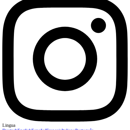
Lingua