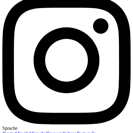
Sprache