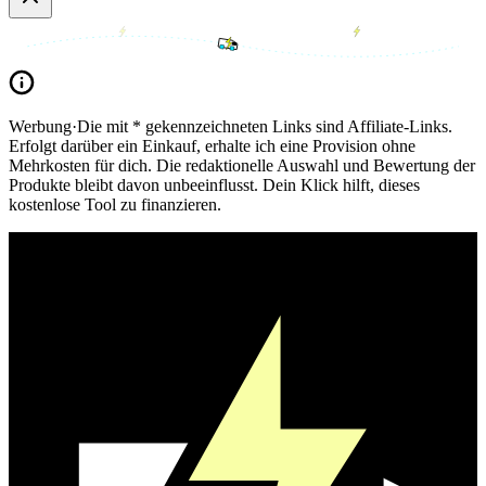
Werbung
·
Die mit * gekennzeichneten Links sind Affiliate-Links.
Erfolgt darüber ein Einkauf, erhalte ich eine Provision ohne
Mehrkosten für dich. Die redaktionelle Auswahl und Bewertung der
Produkte bleibt davon unbeeinflusst. Dein Klick hilft, dieses
kostenlose Tool zu finanzieren.