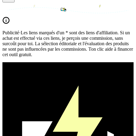
Publicité
·
Les liens marqués d'un * sont des liens d'affiliation. Si un
achat est effectué via ces liens, je perçois une commission, sans
surcoût pour toi. La sélection éditoriale et l'évaluation des produits
ne sont pas influencées par les commissions. Ton clic aide à financer
cet outil gratuit.