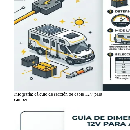
Infografía: cálculo de sección de cable 12V para
camper