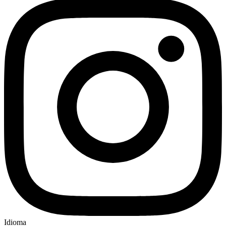
Idioma