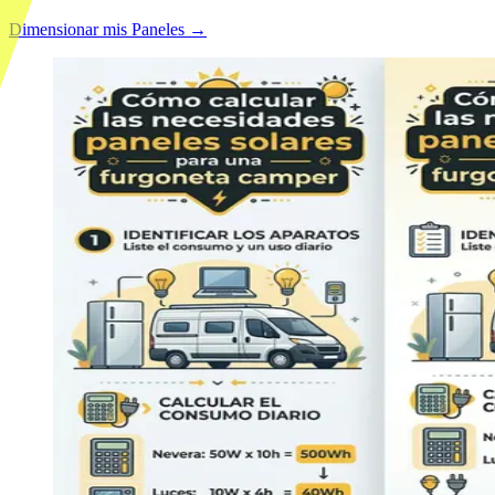
Dimensionar mis Paneles →