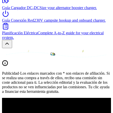
Guía Cargador DC-DC
Size your alternator booster charger.
Guía Conexión Red
230V campsite hookup and onboard charger.
Planificación Eléctrica
Complete A-to-Z guide for your electrical
system.
Publicidad
·
Los enlaces marcados con * son enlaces de afiliación. Si
se realiza una compra a través de ellos, recibo una comisión sin
coste adicional para ti. La selección editorial y la evaluación de los
productos no se ven influenciadas por las comisiones. Tu clic ayuda
a financiar esta herramienta gratuita.